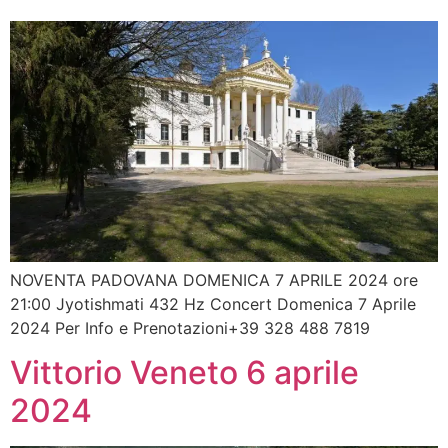
NOVENTA PADOVANA DOMENICA 7 APRILE 2024 ore
21:00 Jyotishmati 432 Hz Concert Domenica 7 Aprile
2024 Per Info e Prenotazioni+39 328 488 7819
Vittorio Veneto 6 aprile
2024