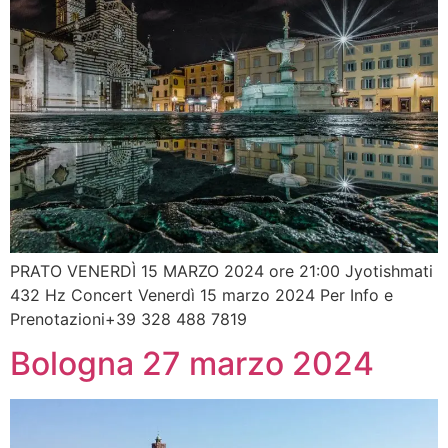
PRATO VENERDÌ 15 MARZO 2024 ore 21:00 Jyotishmati
432 Hz Concert Venerdì 15 marzo 2024 Per Info e
Prenotazioni+39 328 488 7819
Bologna 27 marzo 2024