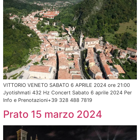
VITTORIO VENETO SABATO 6 APRILE 2024 ore 21:00
Jyotishmati 432 Hz Concert Sabato 6 aprile 2024 Per
Info e Prenotazioni+39 328 488 7819
Prato 15 marzo 2024