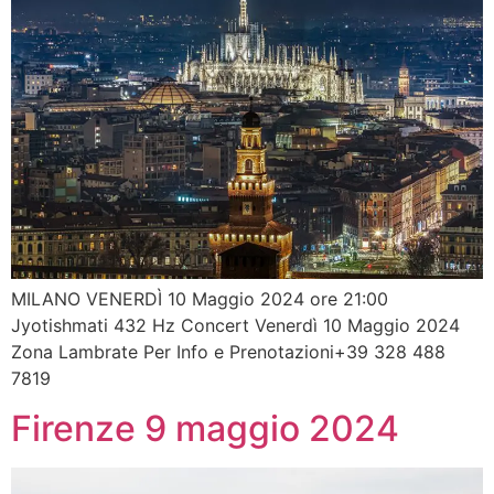
MILANO VENERDÌ 10 Maggio 2024 ore 21:00
Jyotishmati 432 Hz Concert Venerdì 10 Maggio 2024
Zona Lambrate Per Info e Prenotazioni+39 328 488
7819
Firenze 9 maggio 2024