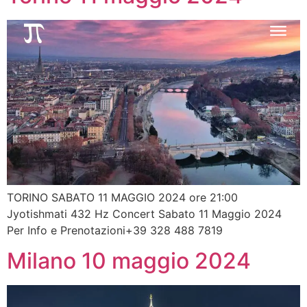
TORINO SABATO 11 MAGGIO 2024 ore 21:00
Jyotishmati 432 Hz Concert Sabato 11 Maggio 2024
Per Info e Prenotazioni+39 328 488 7819
Milano 10 maggio 2024