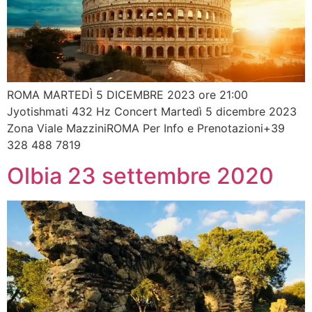
ROMA MARTEDÌ 5 DICEMBRE 2023 ore 21:00
Jyotishmati 432 Hz Concert Martedì 5 dicembre 2023
Zona Viale MazziniROMA Per Info e Prenotazioni+39
328 488 7819
Olbia 23 settembre 2020