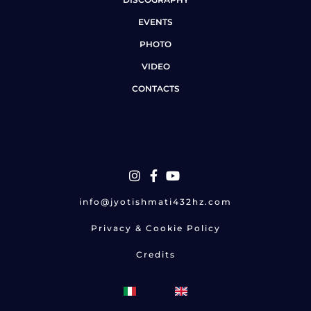
EVENTS
PHOTO
VIDEO
CONTACTS
info@jyotishmati432hz.com
Privacy & Cookie Policy
Credits